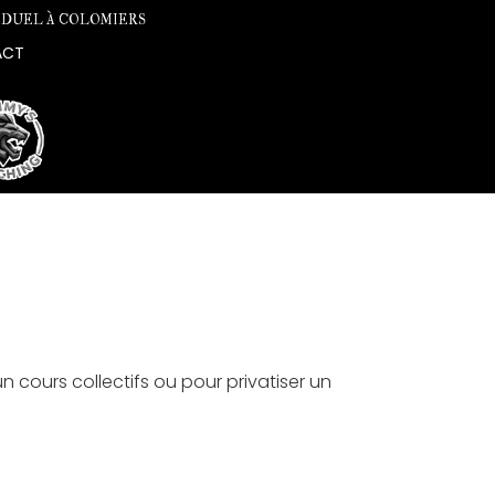
VIDUEL À COLOMIERS
ACT
 cours collectifs ou pour privatiser un