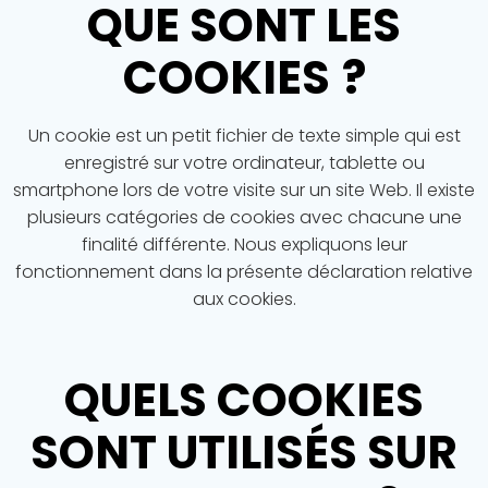
QUE SONT LES
COOKIES
?
Un cookie est un petit fichier de texte simple qui est
enregistré sur votre ordinateur, tablette ou
smartphone lors de votre visite sur un site Web. Il existe
plusieurs catégories de cookies avec chacune une
finalité différente. Nous expliquons leur
fonctionnement dans la présente déclaration relative
aux cookies.
QUELS COOKIES
SONT UTILISÉS SUR