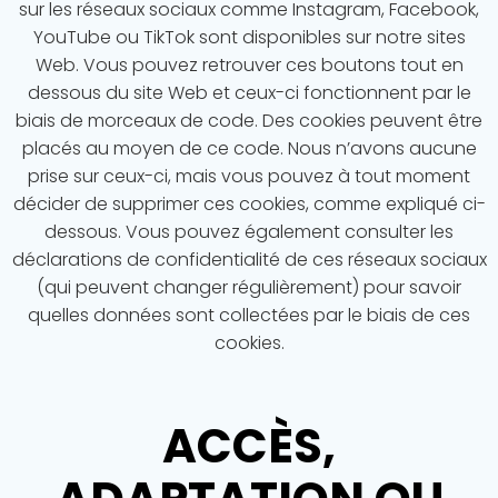
sur les réseaux sociaux comme Instagram, Facebook,
YouTube ou TikTok sont disponibles sur notre sites
Web. Vous pouvez retrouver ces boutons tout en
dessous du site Web et ceux-ci fonctionnent par le
biais de morceaux de code. Des cookies peuvent être
placés au moyen de ce code. Nous n’avons aucune
prise sur ceux-ci, mais vous pouvez à tout moment
décider de supprimer ces cookies, comme expliqué ci-
dessous. Vous pouvez également consulter les
déclarations de confidentialité de ces réseaux sociaux
(qui peuvent changer régulièrement) pour savoir
quelles données sont collectées par le biais de ces
cookies.
ACCÈS,