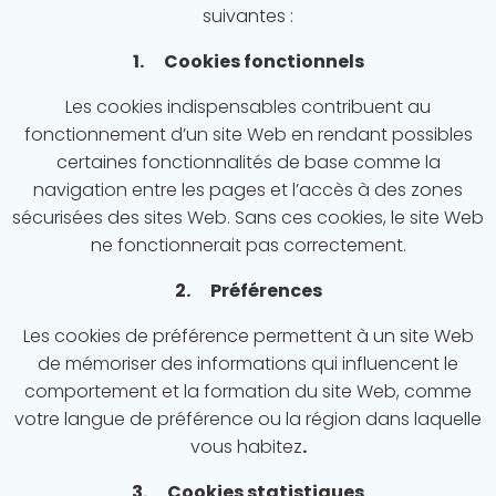
suivantes :
1. Cookies fonctionnels
Les cookies indispensables contribuent au
fonctionnement d’un site Web en rendant possibles
certaines fonctionnalités de base comme la
navigation entre les pages et l’accès à des zones
sécurisées des sites Web. Sans ces cookies, le site Web
ne fonctionnerait pas correctement.
2. Préférences
Les cookies de préférence permettent à un site Web
de mémoriser des informations qui influencent le
comportement et la formation du site Web, comme
votre langue de préférence ou la région dans laquelle
vous habitez
.
3. Cookies statistiques