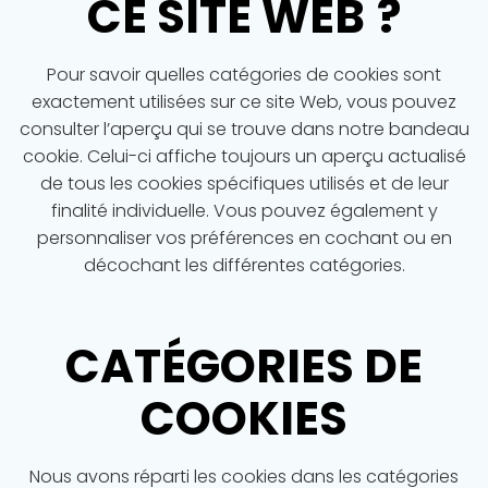
CE SITE WEB
?
Pour savoir quelles catégories de cookies sont
exactement utilisées sur ce site Web, vous pouvez
consulter l’aperçu qui se trouve dans notre bandeau
cookie. Celui-ci affiche toujours un aperçu actualisé
de tous les cookies spécifiques utilisés et de leur
finalité individuelle. Vous pouvez également y
personnaliser vos préférences en cochant ou en
décochant les différentes catégories.
CATÉGORIES DE
COOKIES
Nous avons réparti les cookies dans les catégories