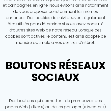
et campagnes en ligne. Nous évitons ainsi notamment
de vous proposer constamment les mêmes
annonces. Des cookies de suivi peuvent également
être utilisés pour déterminer si vous avez consulté
d’autres sites Web de notre réseau. Lorsque ces
cookies sont activés, le contenu est ainsi adapté de
manière optimale à vos centres d’intérêt.
BOUTONS RÉSEAUX
SOCIAUX
Des boutons qui permettent de promouvoir des
pages Web (« liker ») ou de les partager (« tweeter »)