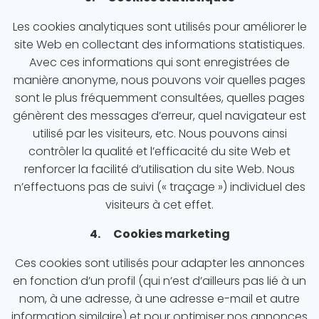
Les cookies analytiques sont utilisés pour améliorer le
site Web en collectant des informations statistiques.
Avec ces informations qui sont enregistrées de
manière anonyme, nous pouvons voir quelles pages
sont le plus fréquemment consultées, quelles pages
génèrent des messages d’erreur, quel navigateur est
utilisé par les visiteurs, etc. Nous pouvons ainsi
contrôler la qualité et l’efficacité du site Web et
renforcer la facilité d’utilisation du site Web. Nous
n’effectuons pas de suivi (« traçage ») individuel des
visiteurs à cet effet.
4. Cookies marketing
Ces cookies sont utilisés pour adapter les annonces
en fonction d’un profil (qui n’est d’ailleurs pas lié à un
nom, à une adresse, à une adresse e-mail et autre
information similaire) et pour optimiser nos annonces