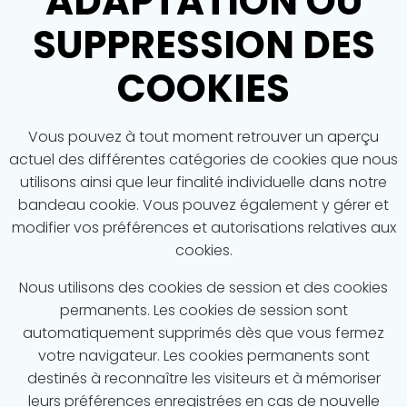
ADAPTATION OU
SUPPRESSION DES
COOKIES
Vous pouvez à tout moment retrouver un aperçu
actuel des différentes catégories de cookies que nous
utilisons ainsi que leur finalité individuelle dans notre
bandeau cookie. Vous pouvez également y gérer et
modifier vos préférences et autorisations relatives aux
cookies.
Nous utilisons des cookies de session et des cookies
permanents. Les cookies de session sont
automatiquement supprimés dès que vous fermez
votre navigateur. Les cookies permanents sont
destinés à reconnaître les visiteurs et à mémoriser
leurs préférences enregistrées en cas de nouvelle