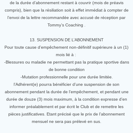
de la durée d’abonnement restant à couvrir (mois de préavis
compris), bien que la résiliation soit à effet immédiat à compter de
l’envoi de la lettre recommandée avec accusé de réception par
Tommy’s Coaching .
13. SUSPENSION DE L’ABONNEMENT
Pour toute cause d’empêchement non-définitif supérieure à un (1)
mois lié à :
-Blessures ou maladie ne permettant pas la pratique sportive dans
de bonne condition
-Mutation professionnelle pour une durée limitée.
l’Adhérent(e) pourra bénéficier d’une suspension de son
abonnement pendant la durée de l’empêchement, et pendant une
durée de douze (3) mois maximum, à la condition expresse d’en
informer préalablement et par écrit le Club et de remettre les
pièces justificatives. Etant précisé que le prix de l’abonnement
mensuel ne sera pas prélevé en sus.