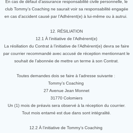
En cas de défaut d’assurance responsabilité civile personnelle, le
club Tommy’s Coaching ne saurait voir sa responsabilité engagée
en cas d’accident causé par l’Adhérent(e) à lui-même ou à autrui.
12. RÉSILIATION
12.1 À l’initiative de l’Adhérent(e)
La résiliation du Contrat à l’initiative de l’Adhérent(e) devra se faire
par courrier recommandé avec accusé de réception mentionnant le
souhait de l’abonnée de mettre un terme à son Contrat.
Toutes demandes dois se faire à l’adresse suivante :
Tommy’s Coaching
27 Avenue Jean Monnet
31770 Colomiers
Un (1) mois de préavis sera observé à la réception du courrier.
Tout mois entamé est due dans sont intégralité.
12.2 À l’initiative de Tommy’s Coaching