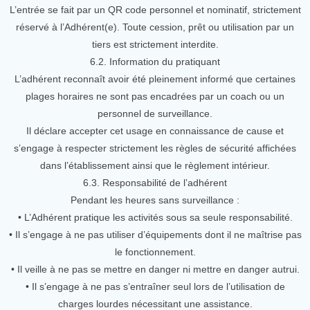
L’entrée se fait par un QR code personnel et nominatif, strictement
réservé à l’Adhérent(e). Toute cession, prêt ou utilisation par un
tiers est strictement interdite.
6.2. Information du pratiquant
L’adhérent reconnaît avoir été pleinement informé que certaines
plages horaires ne sont pas encadrées par un coach ou un
personnel de surveillance.
Il déclare accepter cet usage en connaissance de cause et
s’engage à respecter strictement les règles de sécurité affichées
dans l’établissement ainsi que le règlement intérieur.
6.3. Responsabilité de l’adhérent
Pendant les heures sans surveillance :
• L’Adhérent pratique les activités sous sa seule responsabilité.
• Il s’engage à ne pas utiliser d’équipements dont il ne maîtrise pas
le fonctionnement.
• Il veille à ne pas se mettre en danger ni mettre en danger autrui.
• Il s’engage à ne pas s’entraîner seul lors de l’utilisation de
charges lourdes nécessitant une assistance.