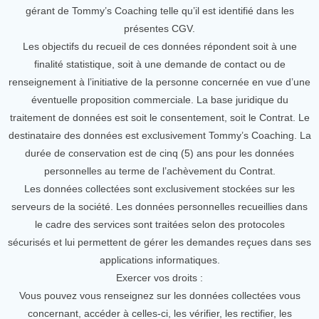
gérant de Tommy’s Coaching telle qu’il est identifié dans les
présentes CGV.
Les objectifs du recueil de ces données répondent soit à une
finalité statistique, soit à une demande de contact ou de
renseignement à l’initiative de la personne concernée en vue d’une
éventuelle proposition commerciale. La base juridique du
traitement de données est soit le consentement, soit le Contrat. Le
destinataire des données est exclusivement Tommy’s Coaching. La
durée de conservation est de cinq (5) ans pour les données
personnelles au terme de l’achèvement du Contrat.
Les données collectées sont exclusivement stockées sur les
serveurs de la société. Les données personnelles recueillies dans
le cadre des services sont traitées selon des protocoles
sécurisés et lui permettent de gérer les demandes reçues dans ses
applications informatiques.
Exercer vos droits :
Vous pouvez vous renseignez sur les données collectées vous
concernant, accéder à celles-ci, les vérifier, les rectifier, les