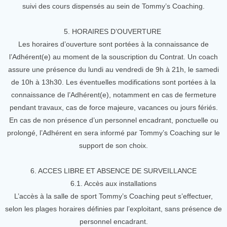
suivi des cours dispensés au sein de Tommy’s Coaching.
5. HORAIRES D’OUVERTURE
Les horaires d’ouverture sont portées à la connaissance de
l’Adhérent(e) au moment de la souscription du Contrat. Un coach
assure une présence du lundi au vendredi de 9h à 21h, le samedi
de 10h à 13h30. Les éventuelles modifications sont portées à la
connaissance de l’Adhérent(e), notamment en cas de fermeture
pendant travaux, cas de force majeure, vacances ou jours fériés.
En cas de non présence d’un personnel encadrant, ponctuelle ou
prolongé, l’Adhérent en sera informé par Tommy’s Coaching sur le
support de son choix.
6. ACCES LIBRE ET ABSENCE DE SURVEILLANCE
6.1. Accès aux installations
L’accès à la salle de sport Tommy’s Coaching peut s’effectuer,
selon les plages horaires définies par l’exploitant, sans présence de
personnel encadrant.