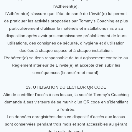
l’Adhérent(e).
l’Adhérent(e) s’assure que l’état de santé de L’invité(e) lui permet
de pratiquer les activités proposées par Tommy’s Coaching et plus
particulièrement d’utiliser le matériels et installations mis à sa
disposition après avoir pris connaissance préalablement de leurs
utilisations, des consignes de sécurité, d’hygiène et d’utilisation
dédiées à chaque espace et à chaque installation.
l’Adhérent(e) se tiens responsable de tout agissement contraire au
Règlement intérieur de L’invité(e) et accepte d’en subir les
conséquences (financière et moral).
19. UTILISATION DU LECTEUR QR CODE
Afin de contrôler l’accès à ses locaux, la société Tommy’s Coaching
demande à ses visiteurs de se munir d’un QR code en s’identifiant
à l’entrée.
Les données enregistrées dans ce dispositif d’accès aux locaux
sont conservées pendant trois mois et sont accessibles au gérant
de la salle de sport.