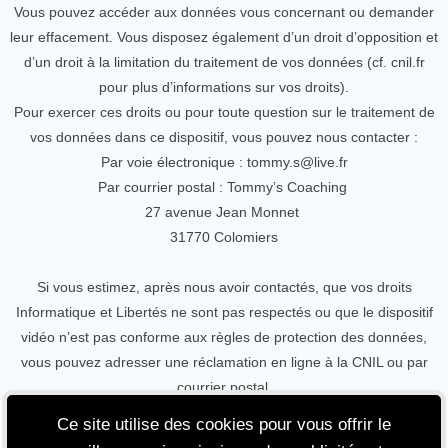
Vous pouvez accéder aux données vous concernant ou demander
leur effacement. Vous disposez également d’un droit d’opposition et
d’un droit à la limitation du traitement de vos données (cf. cnil.fr
pour plus d’informations sur vos droits).
Pour exercer ces droits ou pour toute question sur le traitement de
vos données dans ce dispositif, vous pouvez nous contacter :
Par voie électronique : tommy.s@live.fr
Par courrier postal : Tommy’s Coaching
27 avenue Jean Monnet
31770 Colomiers
Si vous estimez, après nous avoir contactés, que vos droits
Informatique et Libertés ne sont pas respectés ou que le dispositif
vidéo n’est pas conforme aux règles de protection des données,
vous pouvez adresser une réclamation en ligne à la CNIL ou par
courrier postal.
Ce site utilise des cookies pour vous offrir le