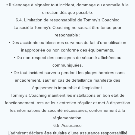
• Il s’engage à signaler tout incident, dommage ou anomalie à la
direction dès que possible.
6.4. Limitation de responsabilité de Tommy’s Coaching
La société Tommy’s Coaching ne saurait être tenue pour
responsable :
• Des accidents ou blessures survenus du fait d’une utilisation
inappropriée ou non conforme des équipements,
• Du non-respect des consignes de sécurité affichées ou
communiquées,
• De tout incident survenu pendant les plages horaires sans
encadrement, sauf en cas de défaillance manifeste des
équipements imputable à l’exploitant.
Tommy’s Coaching maintient les installations en bon état de
fonctionnement, assure leur entretien régulier et met à disposition
les informations de sécurité nécessaires, conformément à la
réglementation.
6.5. Assurance
L’adhérent déclare être titulaire d’une assurance responsabilité