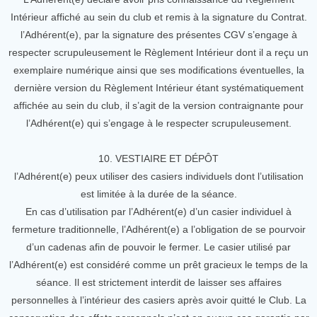
Intérieur affiché au sein du club et remis à la signature du Contrat.
l’Adhérent(e), par la signature des présentes CGV s’engage à
respecter scrupuleusement le Règlement Intérieur dont il a reçu un
exemplaire numérique ainsi que ses modifications éventuelles, la
dernière version du Règlement Intérieur étant systématiquement
affichée au sein du club, il s’agit de la version contraignante pour
l’Adhérent(e) qui s’engage à le respecter scrupuleusement.
10. VESTIAIRE ET DÉPÔT
l’Adhérent(e) peux utiliser des casiers individuels dont l’utilisation
est limitée à la durée de la séance.
En cas d’utilisation par l’Adhérent(e) d’un casier individuel à
fermeture traditionnelle, l’Adhérent(e) a l’obligation de se pourvoir
d’un cadenas afin de pouvoir le fermer. Le casier utilisé par
l’Adhérent(e) est considéré comme un prêt gracieux le temps de la
séance. Il est strictement interdit de laisser ses affaires
personnelles à l’intérieur des casiers après avoir quitté le Club. La