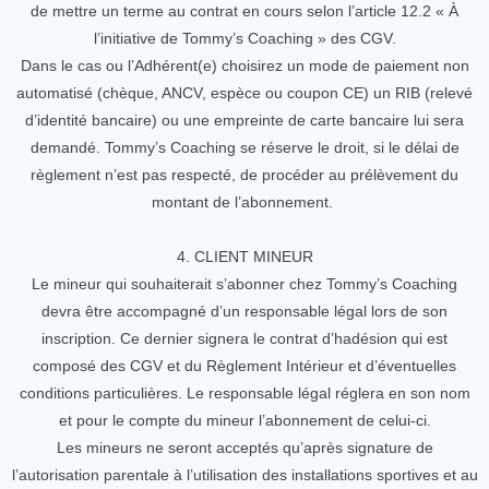
de mettre un terme au contrat en cours selon l’article 12.2 « À
l’initiative de Tommy’s Coaching » des CGV.
Dans le cas ou l’Adhérent(e) choisirez un mode de paiement non
automatisé (chèque, ANCV, espèce ou coupon CE) un RIB (relevé
d’identité bancaire) ou une empreinte de carte bancaire lui sera
demandé. Tommy’s Coaching se réserve le droit, si le délai de
règlement n’est pas respecté, de procéder au prélèvement du
montant de l’abonnement.
4. CLIENT MINEUR
Le mineur qui souhaiterait s’abonner chez Tommy’s Coaching
devra être accompagné d’un responsable légal lors de son
inscription. Ce dernier signera le contrat d’hadésion qui est
composé des CGV et du Règlement Intérieur et d’éventuelles
conditions particulières. Le responsable légal réglera en son nom
et pour le compte du mineur l’abonnement de celui-ci.
Les mineurs ne seront acceptés qu’après signature de
l’autorisation parentale à l’utilisation des installations sportives et au