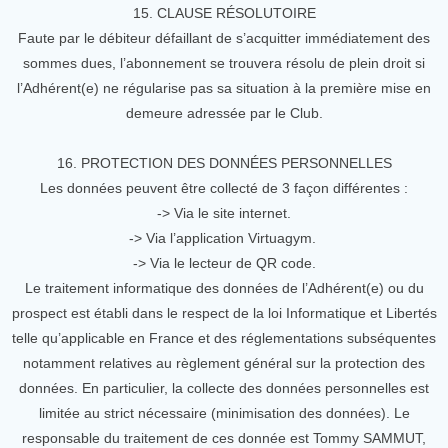
15. CLAUSE RÉSOLUTOIRE
Faute par le débiteur défaillant de s’acquitter immédiatement des
sommes dues, l’abonnement se trouvera résolu de plein droit si
l’Adhérent(e) ne régularise pas sa situation à la première mise en
demeure adressée par le Club.
16. PROTECTION DES DONNÉES PERSONNELLES
Les données peuvent être collecté de 3 façon différentes :
-> Via le site internet.
-> Via l’application Virtuagym.
-> Via le lecteur de QR code.
Le traitement informatique des données de l’Adhérent(e) ou du
prospect est établi dans le respect de la loi Informatique et Libertés
telle qu’applicable en France et des réglementations subséquentes
notamment relatives au règlement général sur la protection des
données. En particulier, la collecte des données personnelles est
limitée au strict nécessaire (minimisation des données). Le
responsable du traitement de ces donnée est Tommy SAMMUT,