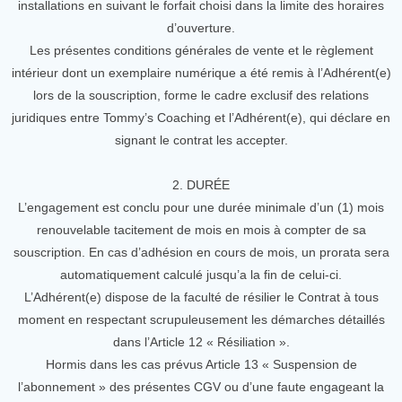
installations en suivant le forfait choisi dans la limite des horaires
d’ouverture.
Les présentes conditions générales de vente et le règlement
intérieur dont un exemplaire numérique a été remis à l’Adhérent(e)
lors de la souscription, forme le cadre exclusif des relations
juridiques entre Tommy’s Coaching et l’Adhérent(e), qui déclare en
signant le contrat les accepter.
2. DURÉE
L’engagement est conclu pour une durée minimale d’un (1) mois
renouvelable tacitement de mois en mois à compter de sa
souscription. En cas d’adhésion en cours de mois, un prorata sera
automatiquement calculé jusqu’a la fin de celui-ci.
L’Adhérent(e) dispose de la faculté de résilier le Contrat à tous
moment en respectant scrupuleusement les démarches détaillés
dans l’Article 12 « Résiliation ».
Hormis dans les cas prévus Article 13 « Suspension de
l’abonnement » des présentes CGV ou d’une faute engageant la