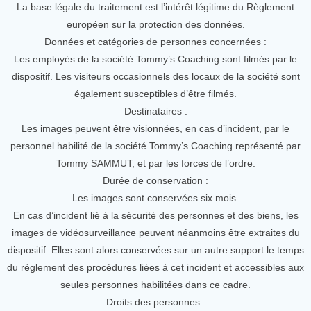
La base légale du traitement est l’intérêt légitime du Règlement
européen sur la protection des données.
Données et catégories de personnes concernées :
Les employés de la société Tommy’s Coaching sont filmés par le
dispositif. Les visiteurs occasionnels des locaux de la société sont
également susceptibles d’être filmés.
Destinataires :
Les images peuvent être visionnées, en cas d’incident, par le
personnel habilité de la société Tommy’s Coaching représenté par
Tommy SAMMUT, et par les forces de l’ordre.
Durée de conservation :
Les images sont conservées six mois.
En cas d’incident lié à la sécurité des personnes et des biens, les
images de vidéosurveillance peuvent néanmoins être extraites du
dispositif. Elles sont alors conservées sur un autre support le temps
du règlement des procédures liées à cet incident et accessibles aux
seules personnes habilitées dans ce cadre.
Droits des personnes :