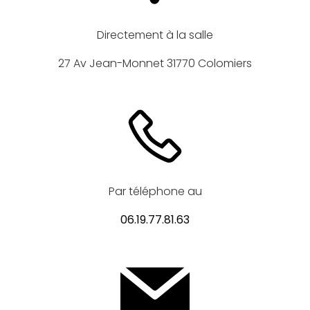
Directement à la salle
27 Av Jean-Monnet 31770 Colomiers
Par téléphone au
06.19.77.81.63