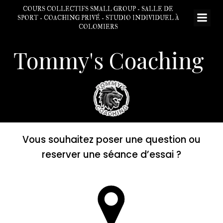
Aller
COURS COLLECTIFS SMALL GROUP - SALLE DE
au
SPORT - COACHING PRIVÉ - STUDIO INDIVIDUEL À
COLOMIERS
contenu
Tommy's Coaching
Vous souhaitez poser une question ou
reserver une séance d’essai ?