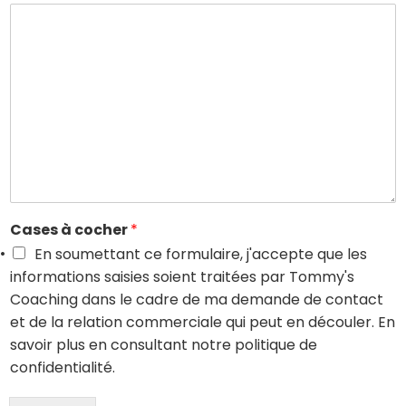
Cases à cocher
*
En soumettant ce formulaire, j'accepte que les
informations saisies soient traitées par Tommy's
Coaching dans le cadre de ma demande de contact
et de la relation commerciale qui peut en découler. En
savoir plus en consultant notre politique de
confidentialité.