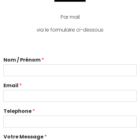
Par mail
via le formulaire ci-dessous
Nom / Prénom
*
Email
*
Telephone
*
Votre Message
*